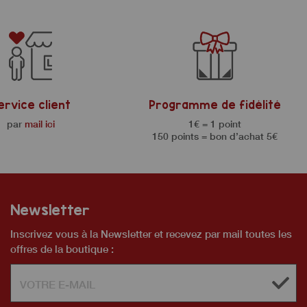
ervice client
Programme de fidélité
par
mail ici
1€ = 1 point
150 points = bon d’achat 5€
Newsletter
Inscrivez vous à la Newsletter et recevez par mail toutes les
offres de la boutique :