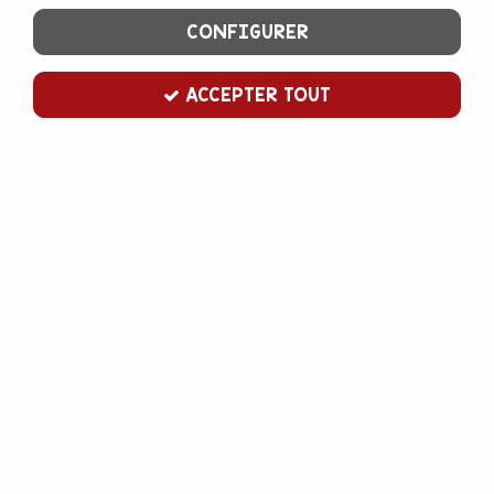
CONFIGURER
ACCEPTER TOUT