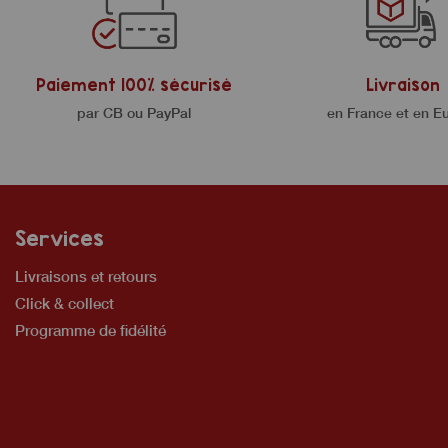
Paiement 100% sécurisé
Livraison
par CB ou PayPal
en France et en E
Services
Livraisons et retours
Click & collect
Programme de fidélité