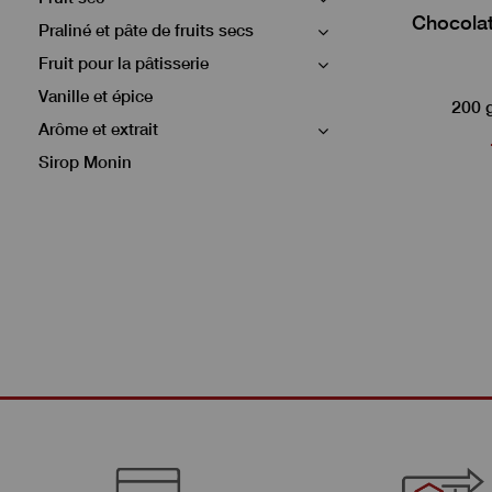
Chocolat
Praliné et pâte de fruits secs
Fruit pour la pâtisserie
Vanille et épice
200 
Arôme et extrait
Sirop Monin