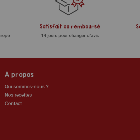
Satisfait ou remboursé
S
urope
14 jours pour changer d'avis
À propos
Qui sommes-nous ?
Nos recettes
Contact