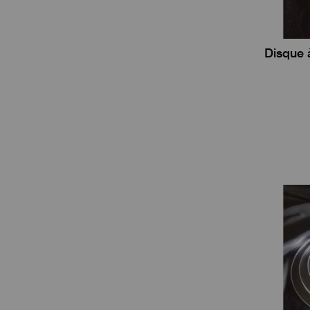
Disque 