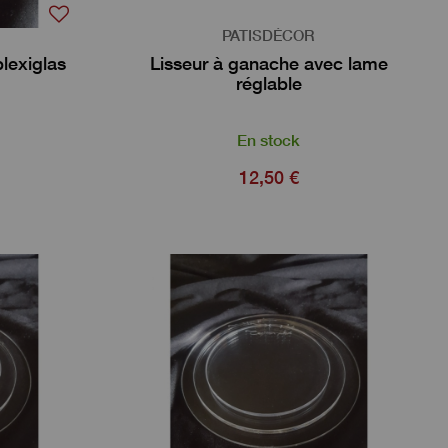
PATISDÉCOR
lexiglas
Lisseur à ganache avec lame
réglable
En stock
12,50 €