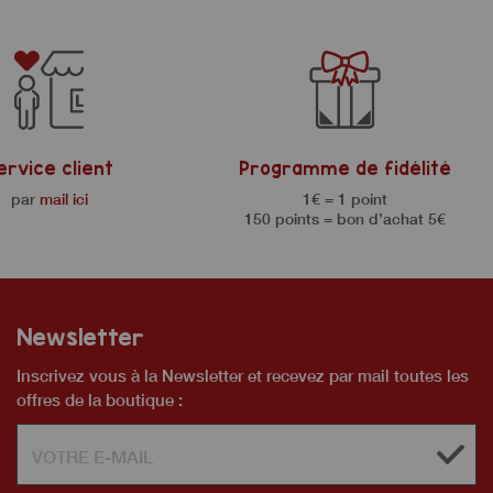
ervice client
Programme de fidélité
par
mail ici
1€ = 1 point
150 points = bon d’achat 5€
Newsletter
Inscrivez vous à la Newsletter et recevez par mail toutes les
offres de la boutique :