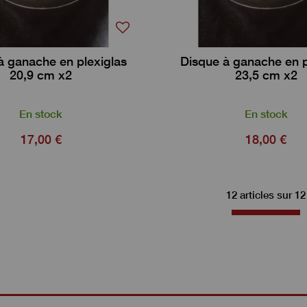
à ganache en plexiglas
Disque à ganache en p
20,9 cm x2
23,5 cm x2
En stock
En stock
17,00 €
18,00 €
12 articles sur
12