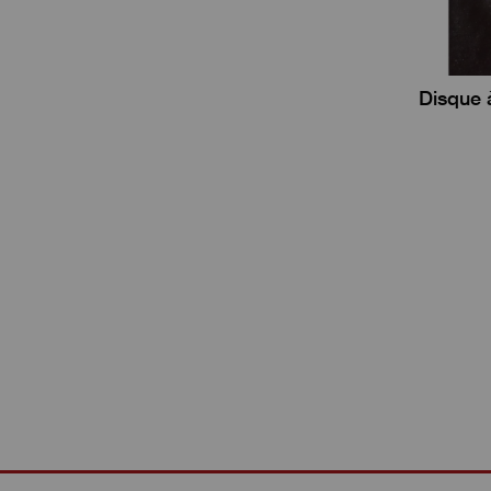
Disque 