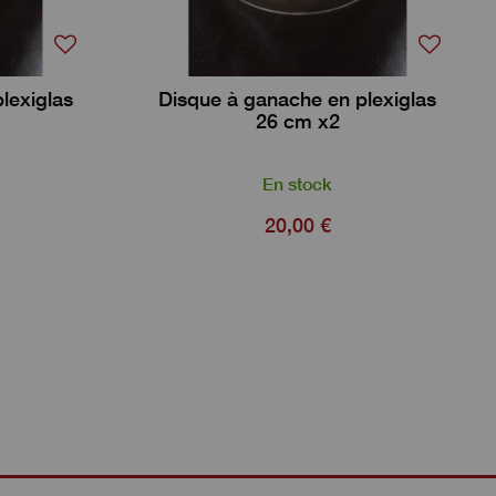
lexiglas
Disque à ganache en plexiglas
26 cm x2
En stock
20,00 €