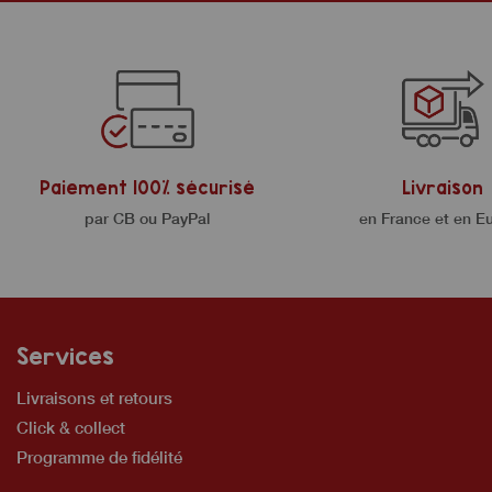
Paiement 100% sécurisé
Livraison
par CB ou PayPal
en France et en E
Services
Livraisons et retours
Click & collect
Programme de fidélité