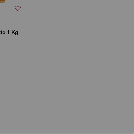
tte 1 Kg