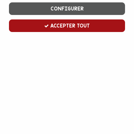
CONFIGURER
ACCEPTER TOUT