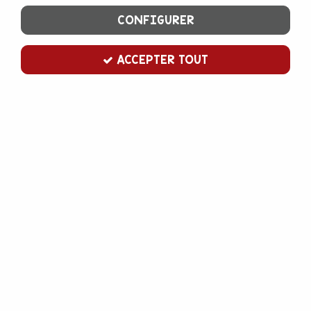
CONFIGURER
ACCEPTER TOUT