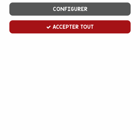
CONFIGURER
ACCEPTER TOUT