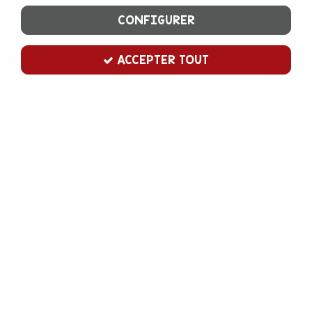
CONFIGURER
ACCEPTER TOUT