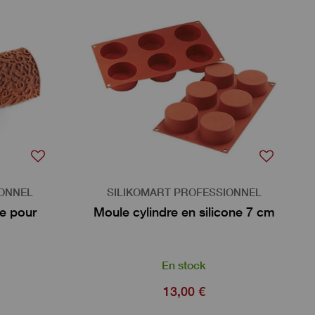
IONNEL
SILIKOMART PROFESSIONNEL
e pour
Moule cylindre en silicone 7 cm
En stock
13,00 €