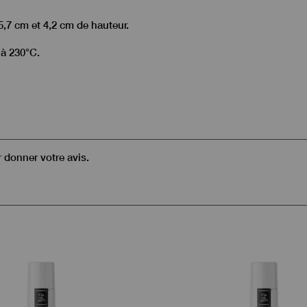
5,7 cm et 4,2 cm de hauteur.
 à 230°C.
r donner votre avis.