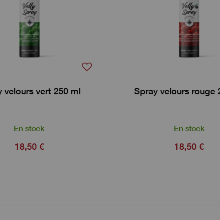
 velours vert 250 ml
Spray velours rouge 
En stock
En stock
18,50 €
18,50 €