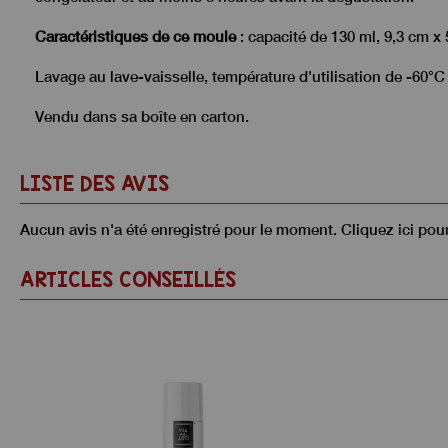
Caractéristiques de ce moule
: capacité de 130 ml, 9,3 cm x 
Lavage au lave-vaisselle, température d'utilisation de -60°C
Vendu dans sa boîte en carton.
LISTE DES AVIS
Aucun avis n'a été enregistré pour le moment.
Cliquez ici pou
ARTICLES CONSEILLÉS