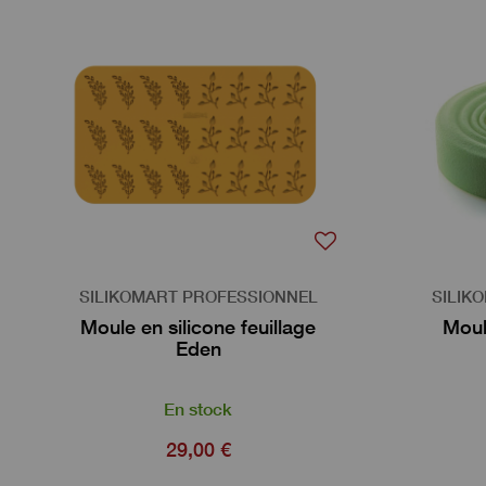
SILIKOMART PROFESSIONNEL
SILIK
Moule en silicone feuillage
Moul
Eden
En stock
29,00 €