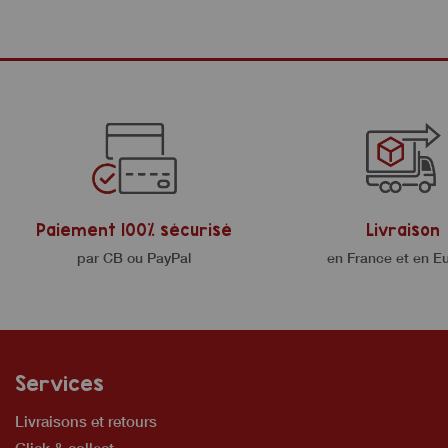
Paiement 100% sécurisé
Livraison
par CB ou PayPal
en France et en E
Services
Livraisons et retours