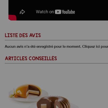
LISTE DES AVIS
Aucun avis n'a été enregistré pour le moment.
Cliquez ici pou
ARTICLES CONSEILLÉS