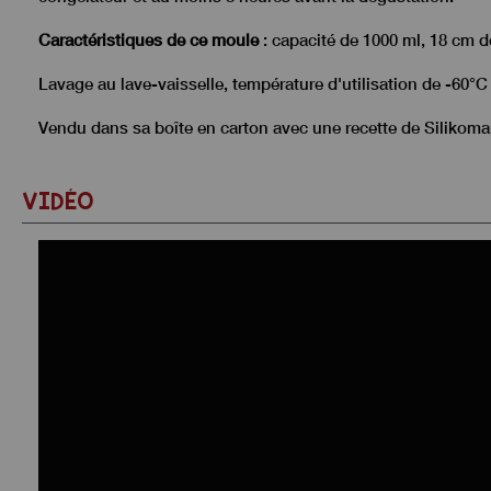
Caractéristiques de ce moule
: capacité de 1000 ml, 18 cm d
Lavage au lave-vaisselle, température d'utilisation de -60°C
Vendu dans sa boîte en carton avec une recette de Silikomar
VIDÉO