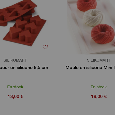
SILIKOMART
SILIKOMART
eur en silicone 6,5 cm
Moule en silicone Mini 
En stock
En stock
13,00 €
19,00 €