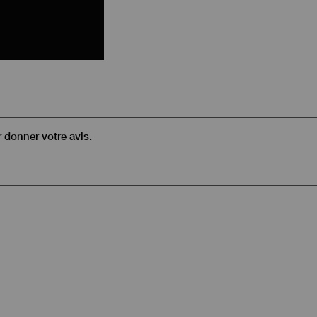
r donner votre avis.