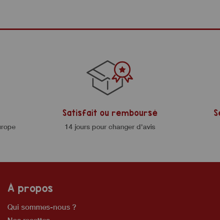
Satisfait ou remboursé
S
urope
14 jours pour changer d'avis
À propos
Qui sommes-nous ?