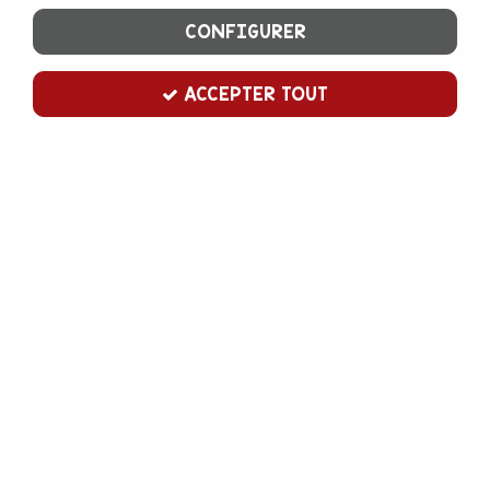
CONFIGURER
ACCEPTER TOUT