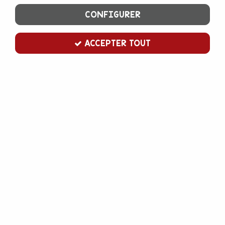
CONFIGURER
ACCEPTER TOUT