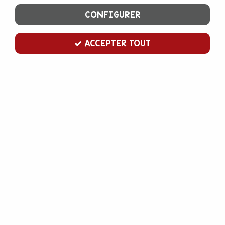
CONFIGURER
ACCEPTER TOUT