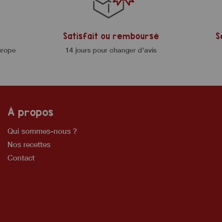
Satisfait ou remboursé
S
urope
14 jours pour changer d'avis
À propos
Qui sommes-nous ?
Nos recettes
Contact