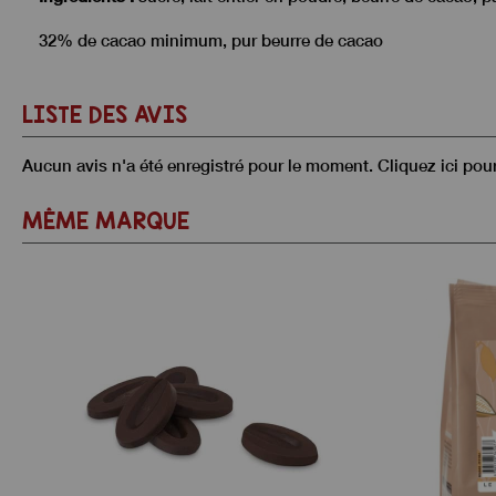
32% de cacao minimum, pur beurre de cacao
LISTE DES AVIS
Aucun avis n'a été enregistré pour le moment.
Cliquez ici pou
MÊME MARQUE