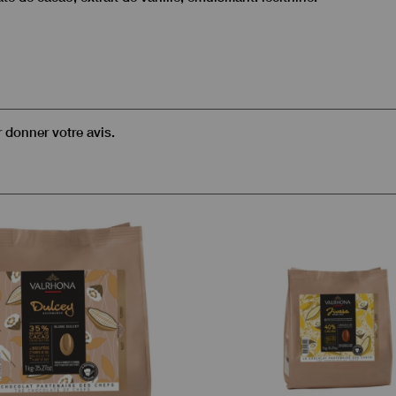
r donner votre avis.