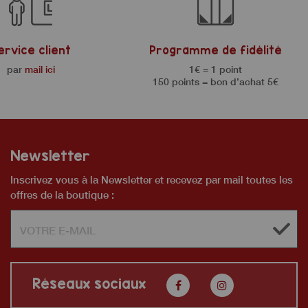
ervice client
Programme de fidélité
par
mail ici
1€ = 1 point
150 points = bon d’achat 5€
Newsletter
Inscrivez vous à la Newsletter et recevez par mail toutes les
offres de la boutique :
Réseaux sociaux