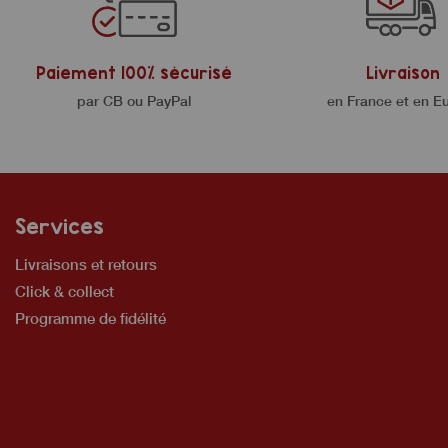
Paiement 100% sécurisé
Livraison
par CB ou PayPal
en France et en E
Services
Livraisons et retours
Click & collect
Programme de fidélité