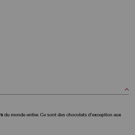
rs
du monde entier. Ce sont des chocolats d'exception aux