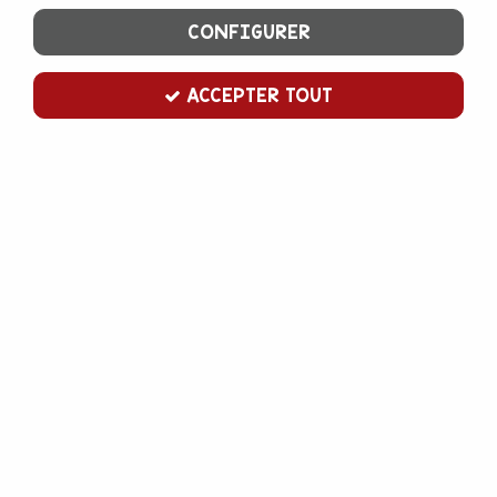
CONFIGURER
ACCEPTER TOUT