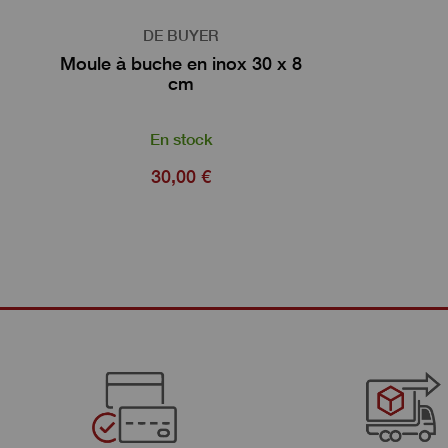
DE BUYER
Moule à buche en inox 30 x 8
cm
En stock
30,00 €