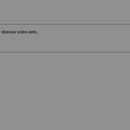
r donner votre avis.