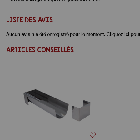
LISTE DES AVIS
Aucun avis n'a été enregistré pour le moment.
Cliquez ici pou
ARTICLES CONSEILLÉS