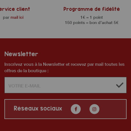
ervice client
Programme de fidélité
par
mail ici
1€ = 1 point
150 points = bon d’achat 5€
Newsletter
Inscrivez vous à la Newsletter et recevez par mail toutes les
offres de la boutique :
Réseaux sociaux