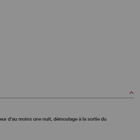
ateur d'au moins une nuit, démoulage à la sortie du