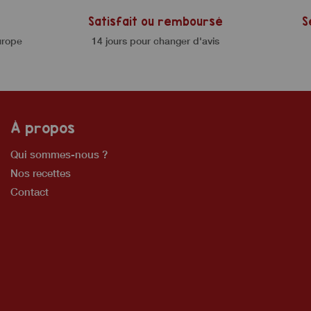
Satisfait ou remboursé
S
urope
14 jours pour changer d'avis
À propos
Qui sommes-nous ?
Nos recettes
Contact