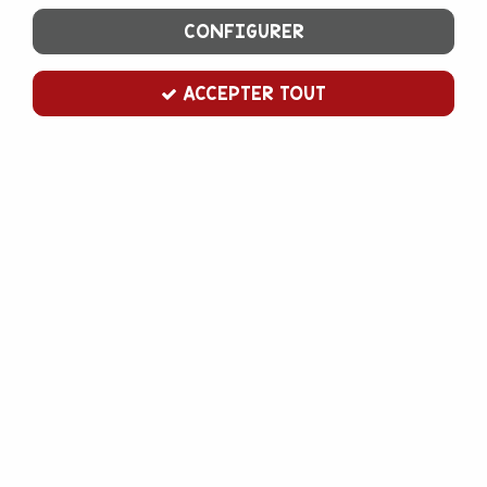
CONFIGURER
ACCEPTER TOUT