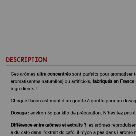
DESCRIPTION
Ces arômes
ultra concentrés
sont parfaits pour aromatiser 
aromatisantes naturelles) ou artificiels,
fabriqués en France 
ingrédients !
Chaque flacon est muni d’un goutte à goutte pour un dosag
Dosage
: environ 5g par kilo de préparation. N’hésitez pas 
Différence entre arômes et extraits ?
les arômes reproduisent
a du café dans l’extrait de café, il n’yen a pas dans l’arôme 