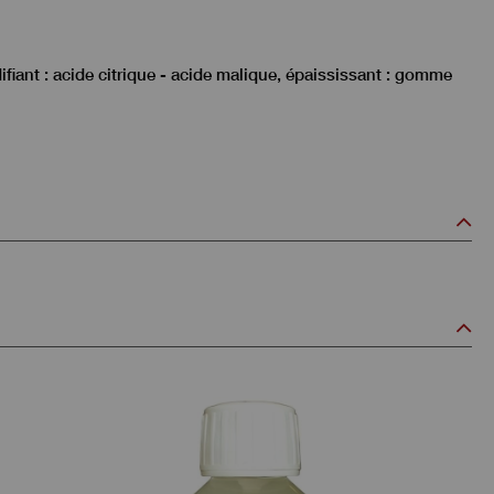
fiant : acide citrique - acide malique, épaississant : gomme