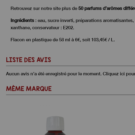
Retrouvez sur notre site plus de
50 parfums d’arômes différ
Ingrédients
: eau, sucre inverti, préparations aromatisantes
xanthane, conservateur : E202.
Flacon en plastique de 58 ml à 6€, soit 103,45€ / L.
LISTE DES AVIS
Aucun avis n'a été enregistré pour le moment.
Cliquez ici pou
MÊME MARQUE