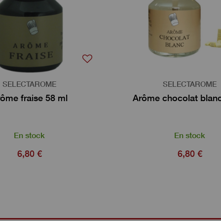
SELECTAROME
SELECTAROME
ôme fraise 58 ml
Arôme chocolat blanc
En stock
En stock
6,80 €
6,80 €