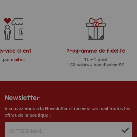
ervice client
Programme de fidélité
par
mail ici
1€ = 1 point
150 points = bon d’achat 5€
Newsletter
Inscrivez vous à la Newsletter et recevez par mail toutes les
offres de la boutique :