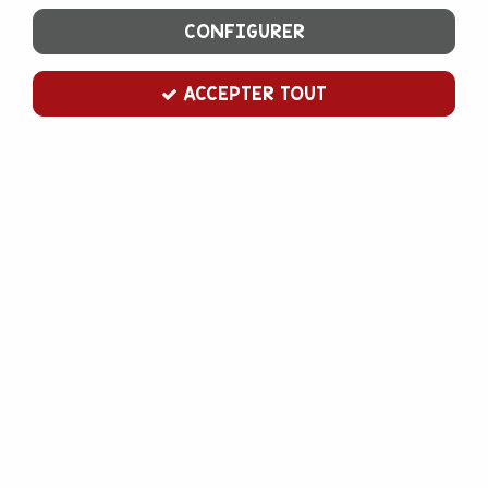
CONFIGURER
ACCEPTER TOUT