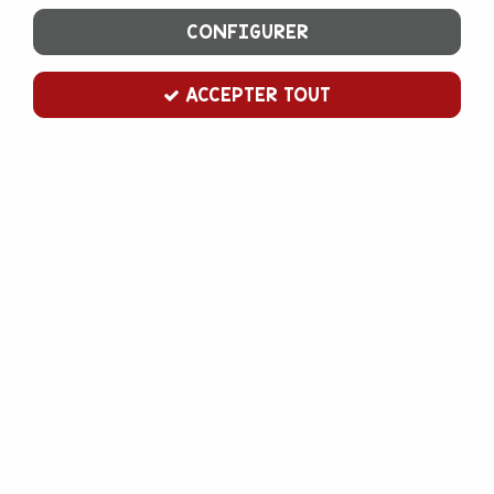
CONFIGURER
ACCEPTER TOUT