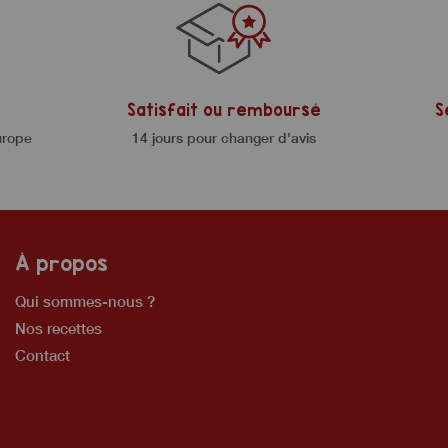
Satisfait ou remboursé
S
urope
14 jours pour changer d'avis
À propos
Qui sommes-nous ?
Nos recettes
Contact