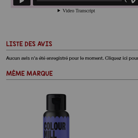
LISTE DES AVIS
Aucun avis n'a été enregistré pour le moment.
Cliquez ici pou
MÊME MARQUE