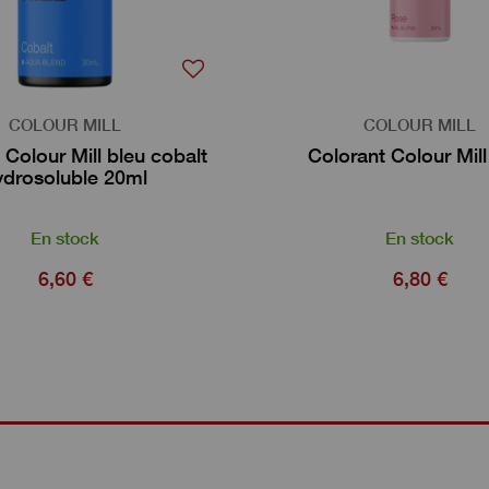
COLOUR MILL
COLOUR MILL
 Colour Mill bleu cobalt
Colorant Colour Mill
ydrosoluble 20ml
En stock
En stock
6,60 €
6,80 €