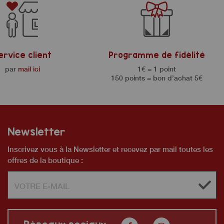
ervice client
Programme de fidélité
par
mail ici
1€ = 1 point
150 points = bon d’achat 5€
Newsletter
Inscrivez vous à la Newsletter et recevez par mail toutes les
offres de la boutique :