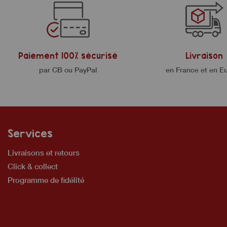
Paiement 100% sécurisé
Livraison
par CB ou PayPal
en France et en E
Services
Livraisons et retours
Click & collect
Programme de fidélité