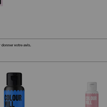
r donner votre avis.