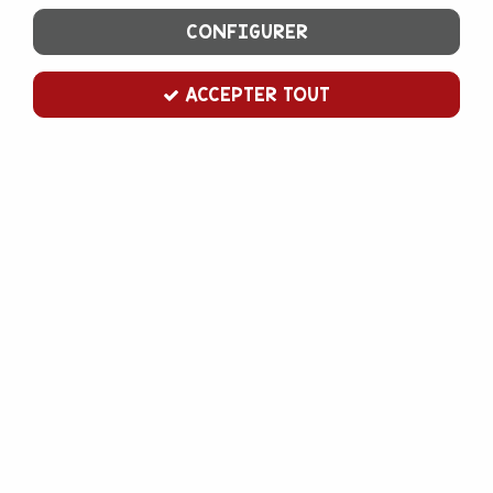
CONFIGURER
ACCEPTER TOUT