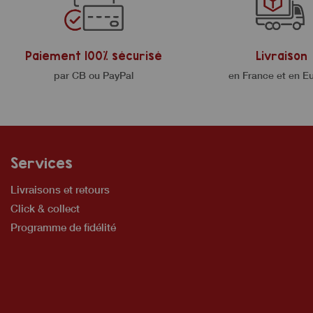
Paiement 100% sécurisé
Livraison
par CB ou PayPal
en France et en E
Services
Livraisons et retours
Click & collect
Programme de fidélité