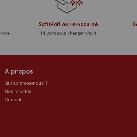
Satisfait ou remboursé
S
urope
14 jours pour changer d'avis
À propos
Qui sommes-nous ?
Nos recettes
Contact