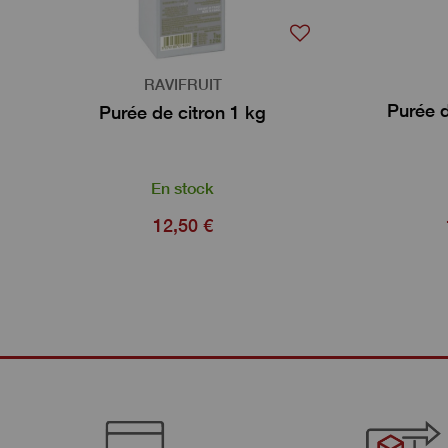
RAVIFRUIT
Purée 
Purée de citron 1 kg
En stock
12,50 €