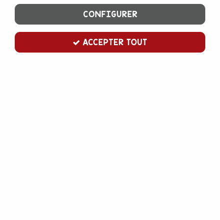
CONFIGURER
ACCEPTER TOUT