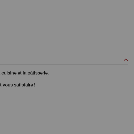
cuisine et la pâtisserie.
t vous satisfaire !