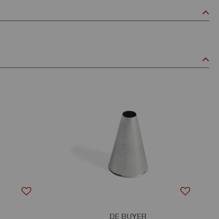
DE BUYER