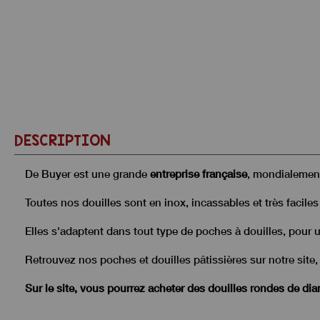
DESCRIPTION
De Buyer est une grande
entreprise française
, mondialemen
Toutes nos douilles sont en inox, incassables et très faciles à
Elles s'adaptent dans tout type de poches à douilles, pour un 
Retrouvez
nos poches et douilles pâtissières sur notre site, 
Sur le site, vous pourrez acheter des douilles rondes de dia