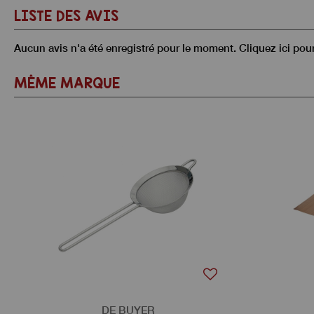
LISTE DES AVIS
Aucun avis n'a été enregistré pour le moment.
Cliquez ici pou
MÊME MARQUE
DE BUYER