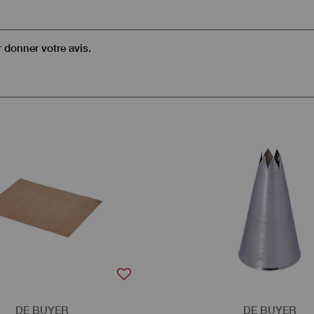
r donner votre avis.
DE BUYER
DE BUYER