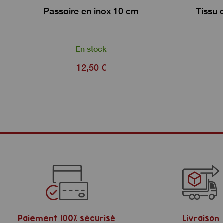
Passoire en inox 10 cm
Tissu 
En stock
12,50 €
Paiement 100% sécurisé
Livraison