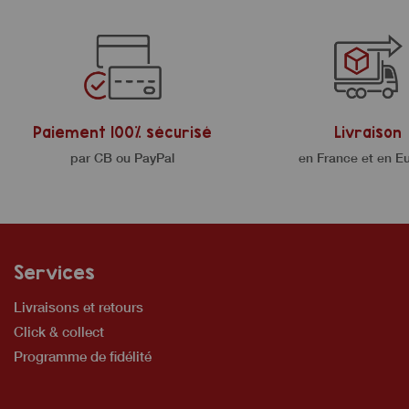
Paiement 100% sécurisé
Livraison
par CB ou PayPal
en France et en E
Services
Livraisons et retours
Click & collect
Programme de fidélité