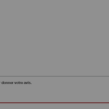
r donner votre avis.