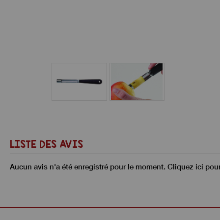
LISTE DES AVIS
Aucun avis n'a été enregistré pour le moment.
Cliquez ici pou