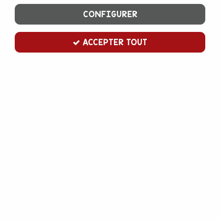
CONFIGURER
ACCEPTER TOUT