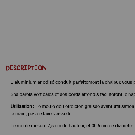
DESCRIPTION
L'aluminium anodisé conduit parfaitement la chaleur, vous 
Ses parois verticales et ses bords arrondis faciliteront le n
Utilisation
: Le moule doit être bien graissé avant utilisatio
la main, pas de lave-vaisselle.
Le moule mesure 7,5 cm de hauteur, et 30,5 cm de diamètre.