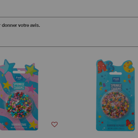
r donner votre avis.