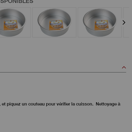
ISPONIBLES
, et piquez un couteau pour vérifier la cuisson. Nettoyage à