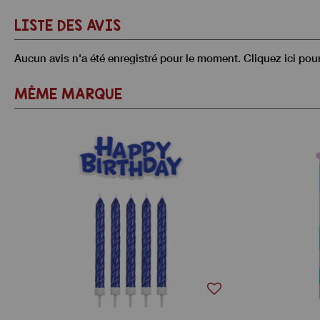
LISTE DES AVIS
Aucun avis n'a été enregistré pour le moment.
Cliquez ici pou
MÊME MARQUE