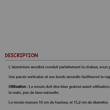
DESCRIPTION
L'aluminium anodisé conduit parfaitement la chaleur, vous 
Ses parois verticales et ses bords arrondis faciliteront le n
Utilisation
: Le moule doit être bien graissé avant utilisatio
la main, pas de lave-vaisselle.
Le moule mesure 10 cm de hauteur, et 15,2 cm de diamètre.