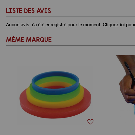
LISTE DES AVIS
Aucun avis n'a été enregistré pour le moment.
Cliquez ici pou
MÊME MARQUE