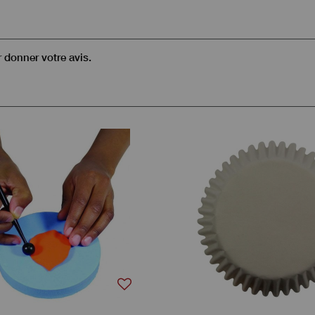
r donner votre avis.