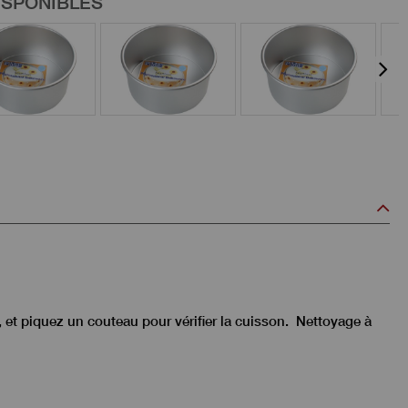
ISPONIBLES
, et piquez un couteau pour vérifier la cuisson. Nettoyage à