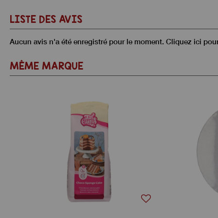
LISTE DES AVIS
Aucun avis n'a été enregistré pour le moment.
Cliquez ici pou
MÊME MARQUE