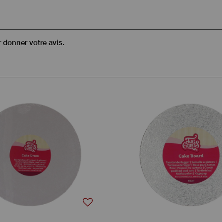
r donner votre avis.