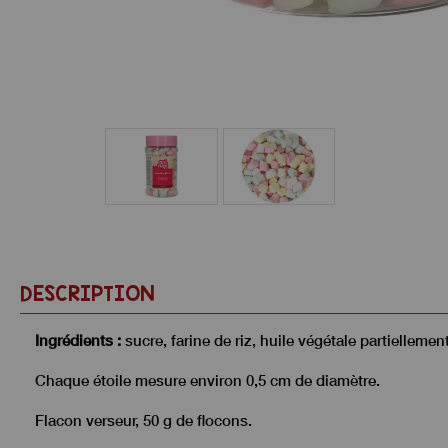
DESCRIPTION
Ingrédients :
sucre, farine de riz, huile végétale partielleme
Chaque étoile mesure environ 0,5 cm de diamètre.
Flacon verseur, 50 g de flocons.