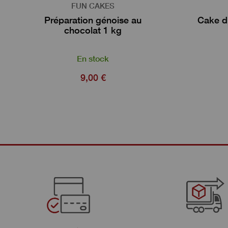
FUN CAKES
Préparation génoise au
Cake d
chocolat 1 kg
En stock
9,00 €