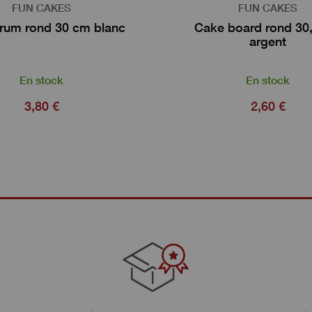
FUN CAKES
FUN CAKES
rum rond 30 cm blanc
Cake board rond 30
argent
En stock
En stock
3,80 €
2,60 €