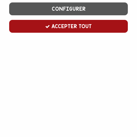
CONFIGURER
ACCEPTER TOUT