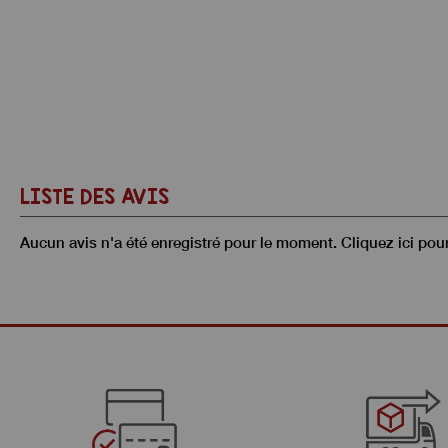
LISTE DES AVIS
Aucun avis n'a été enregistré pour le moment.
Cliquez ici pou