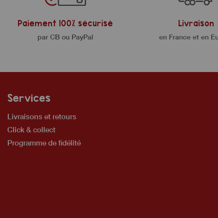
Paiement 100% sécurisé
Livraison
par CB ou PayPal
en France et en E
Services
Livraisons et retours
Click & collect
Programme de fidélité