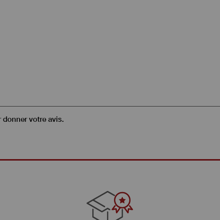
r donner votre avis.