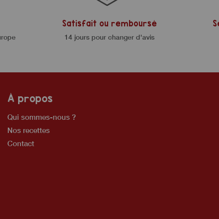
Satisfait ou remboursé
S
urope
14 jours pour changer d'avis
À propos
Qui sommes-nous ?
Nos recettes
Contact