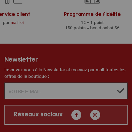
ervice client
Programme de fidélité
par
mail ici
1€ = 1 point
150 points = bon d’achat 5€
Newsletter
Inscrivez vous à la Newsletter et recevez par mail toutes les
offres de la boutique :
Réseaux sociaux