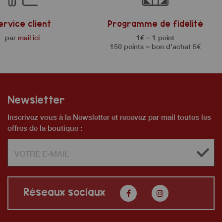
ervice client
Programme de fidélité
par
mail ici
1€ = 1 point
150 points = bon d’achat 5€
Newsletter
Inscrivez vous à la Newsletter et recevez par mail toutes les
offres de la boutique :
Réseaux sociaux