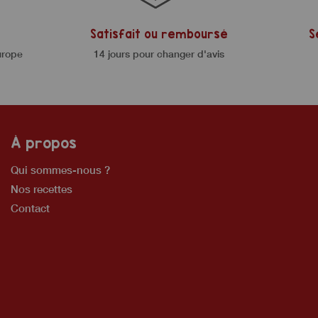
Satisfait ou remboursé
S
urope
14 jours pour changer d'avis
À propos
Qui sommes-nous ?
Nos recettes
Contact