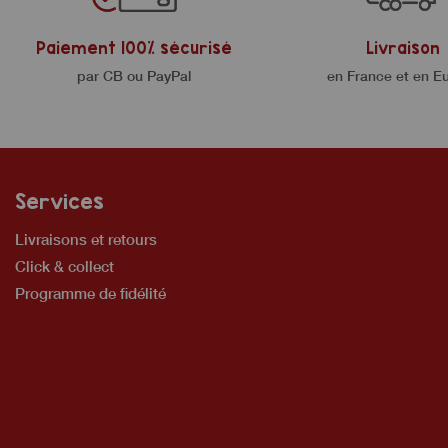
Paiement 100% sécurisé
Livraison
par CB ou PayPal
en France et en E
Services
Livraisons et retours
Click & collect
Programme de fidélité