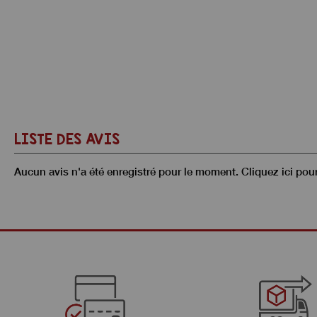
LISTE DES AVIS
Aucun avis n'a été enregistré pour le moment.
Cliquez ici pou