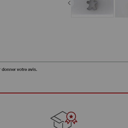
r donner votre avis.