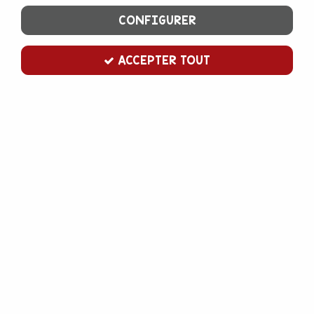
CONFIGURER
ACCEPTER TOUT