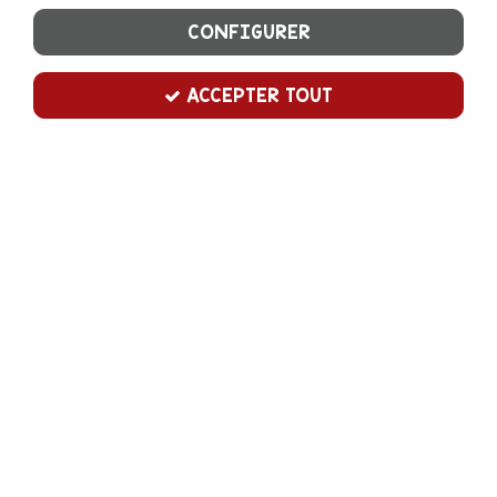
CONFIGURER
ACCEPTER TOUT