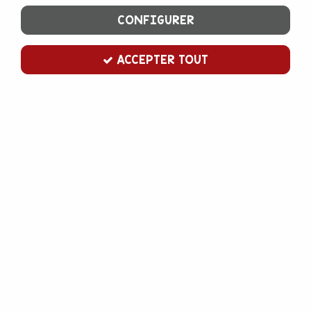
CONFIGURER
ACCEPTER TOUT