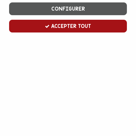
CONFIGURER
ACCEPTER TOUT