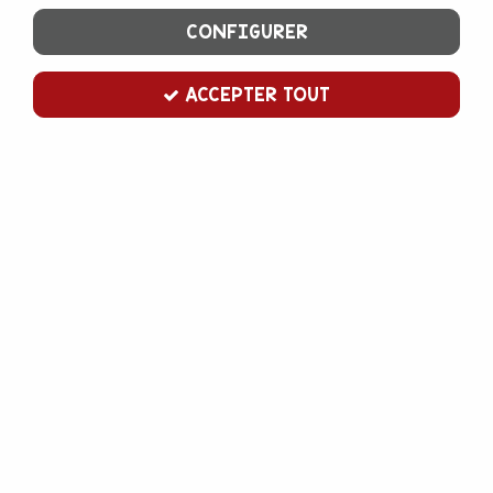
CONFIGURER
ACCEPTER TOUT