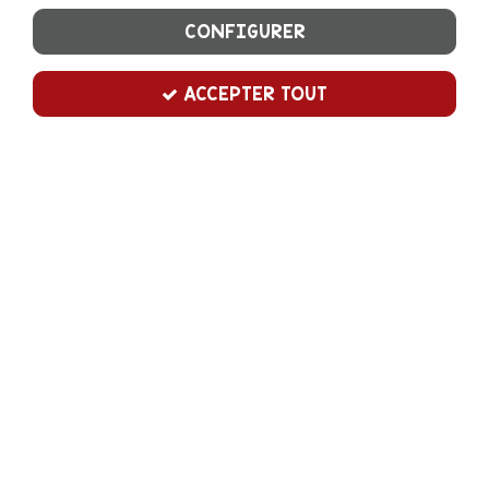
CONFIGURER
ACCEPTER TOUT