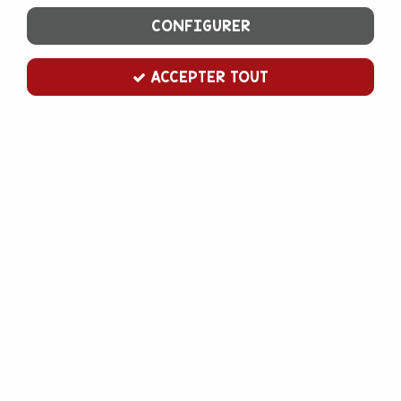
CONFIGURER
ACCEPTER TOUT